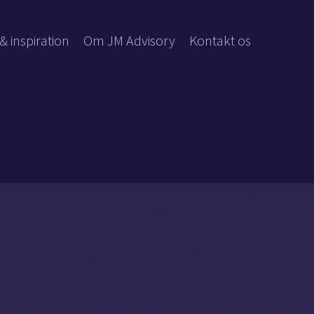
& inspiration
Om JM Advisory
Kontakt os