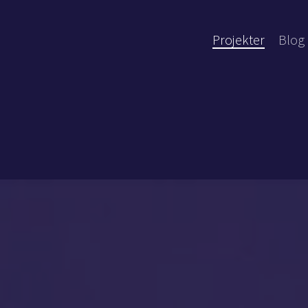
Projekter
Blog 