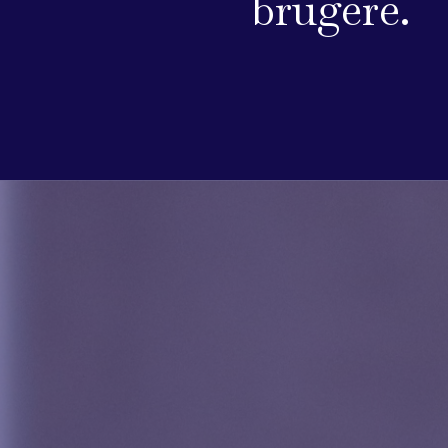
brugere.