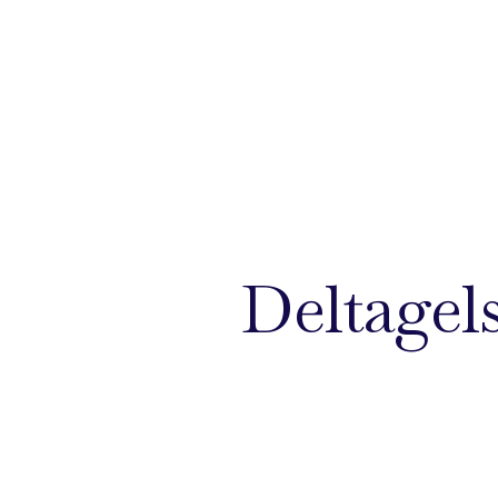
Deltagels