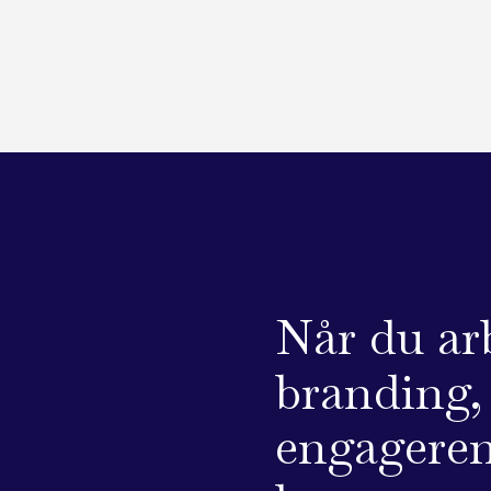
Når du ar
branding, 
engageren