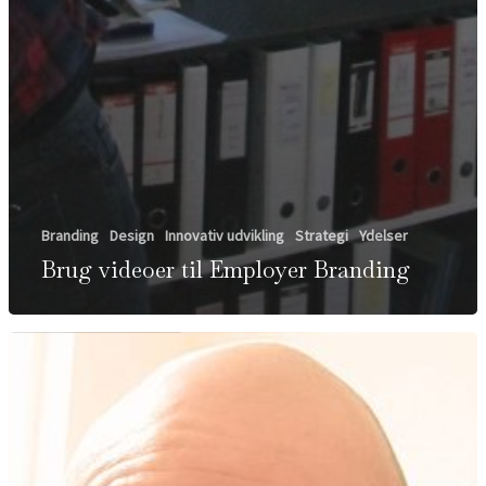
Branding
Design
Innovativ udvikling
Strategi
Ydelser
Brug videoer til Employer Branding