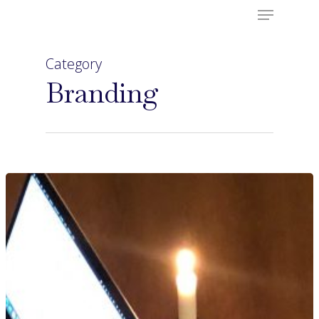
Category
Branding