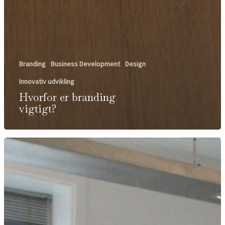
Branding
Business Development
Design
Innovativ udvikling
Hvorfor er branding
vigtigt?